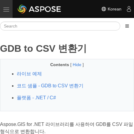
Korean
Toggle navigation
GDB to CSV 변환기
Contents
[
Hide
]
라이브 예제
코드 샘플 - GDB to CSV 변환기
플랫폼 - .NET / C#
Aspose.GIS for .NET 라이브러리를 사용하여 GDB를 CSV 파일
형식으로 변환합니다.