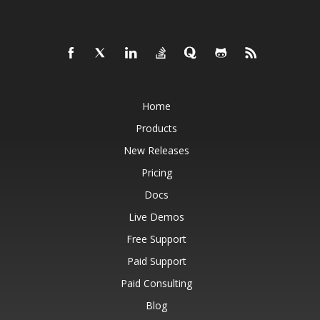
Home
Products
New Releases
Pricing
Docs
Live Demos
Free Support
Paid Support
Paid Consulting
Blog