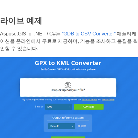
라이브 예제
Aspose.GIS for .NET / C#는
“GDB to CSV Converter”
애플리케
이션을 온라인에서 무료로 제공하며, 기능을 조사하고 품질을 확
인할 수 있습니다.