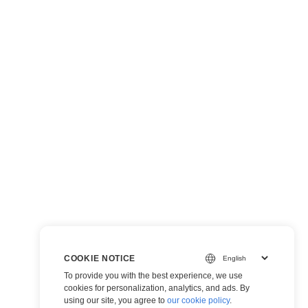
COOKIE NOTICE
To provide you with the best experience, we use
cookies for personalization, analytics, and ads. By
using our site, you agree to
our cookie policy
.