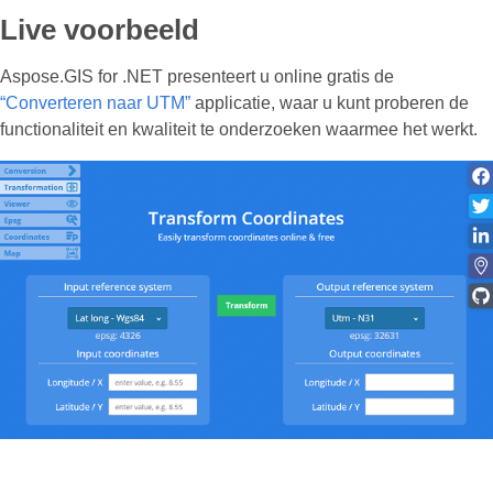
Live voorbeeld
Aspose.GIS for .NET presenteert u online gratis de
“Converteren naar UTM”
applicatie, waar u kunt proberen de
functionaliteit en kwaliteit te onderzoeken waarmee het werkt.