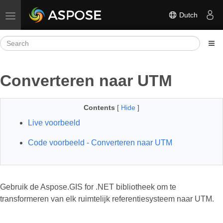
Dutch
Toggle navigation
Converteren naar UTM
Contents
[
Hide
]
Live voorbeeld
Code voorbeeld - Converteren naar UTM
Gebruik de Aspose.GIS for .NET bibliotheek om te
transformeren van elk ruimtelijk referentiesysteem naar UTM.