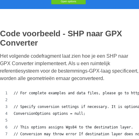
Code voorbeeld - SHP naar GPX
Converter
Het volgende codefragment laat zien hoe je een SHP naar
GPX Converter implementeert. Als u een ruimtelijk
referentiesysteem voor de bestemmings-GPX-laag specificeert,
worden alle geometrieën ernaar geconverteerd.
// For complete examples and data files, please go to htt
// Specify conversion settings if necessary. It is option
ConversionOptions options = null;
// This options assigns Wgs84 to the destination layer.
// Conversion may throw error If destination layer does n