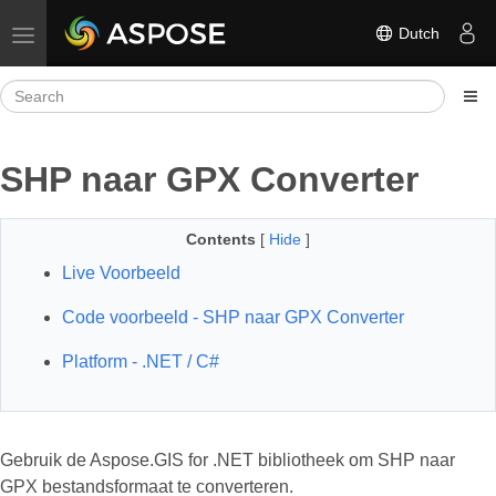
Dutch
Toggle navigation
SHP naar GPX Converter
Contents
[
Hide
]
Live Voorbeeld
Code voorbeeld - SHP naar GPX Converter
Platform - .NET / C#
Gebruik de Aspose.GIS for .NET bibliotheek om SHP naar
GPX bestandsformaat te converteren.