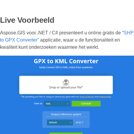
Live Voorbeeld
Aspose.GIS voor .NET / C# presenteert u online gratis de
“SHP
to GPX Converter”
applicatie, waar u de functionaliteit en
kwaliteit kunt onderzoeken waarmee het werkt.