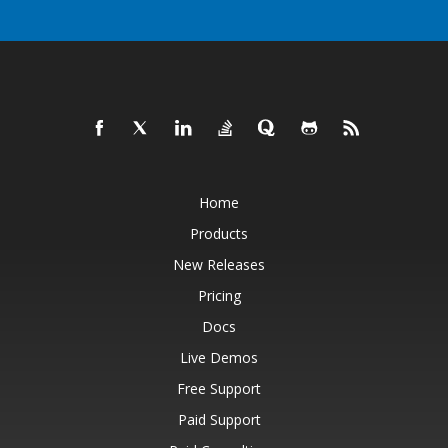
Home
Products
New Releases
Pricing
Docs
Live Demos
Free Support
Paid Support