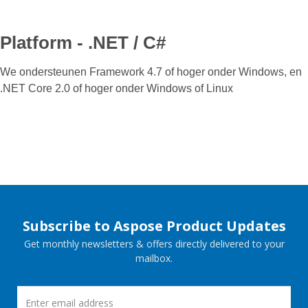
Platform - .NET / C#
We ondersteunen Framework 4.7 of hoger onder Windows, en
.NET Core 2.0 of hoger onder Windows of Linux
Subscribe to Aspose Product Updates
Get monthly newsletters & offers directly delivered to your
mailbox.