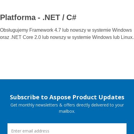
Platforma - .NET / C#
Obsługujemy Framework 4.7 lub nowszy w systemie Windows
oraz .NET Core 2.0 lub nowszy w systemie Windows lub Linux.
Subscribe to Aspose Product Updates
Get monthly newsletters & offers directly delivered to your
mailbox.