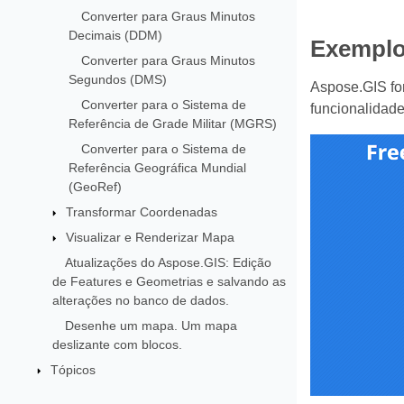
Converter para Graus Minutos
Decimais (DDM)
Exemplo
Converter para Graus Minutos
Segundos (DMS)
Aspose.GIS for
Converter para o Sistema de
funcionalidade
Referência de Grade Militar (MGRS)
Converter para o Sistema de
Referência Geográfica Mundial
(GeoRef)
Transformar Coordenadas
Visualizar e Renderizar Mapa
Atualizações do Aspose.GIS: Edição
de Features e Geometrias e salvando as
alterações no banco de dados.
Desenhe um mapa. Um mapa
deslizante com blocos.
Tópicos