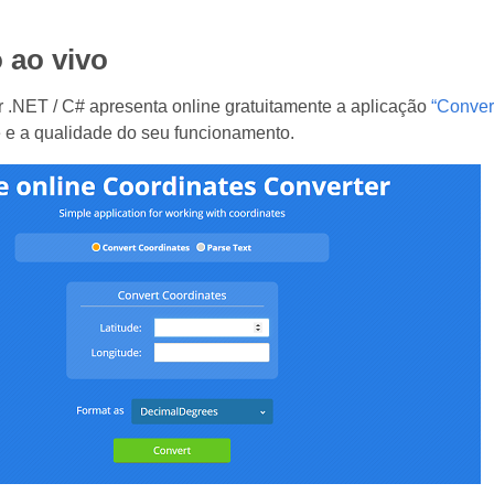
 ao vivo
 .NET / C# apresenta online gratuitamente a aplicação
“Conver
 e a qualidade do seu funcionamento.