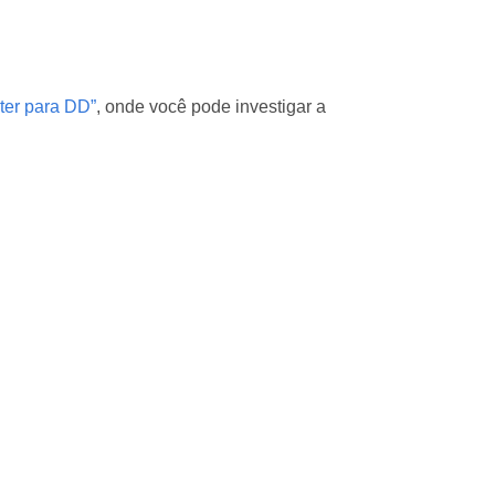
ter para DD”
, onde você pode investigar a