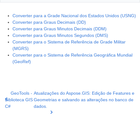
Converter para a Grade Nacional dos Estados Unidos (USNG)
Converter para Graus Decimais (DD)
Converter para Graus Minutos Decimais (DDM)
Converter para Graus Minutos Segundos (DMS)
Converter para o Sistema de Referência de Grade Militar
(MGRS)
Converter para o Sistema de Referência Geográfica Mundial
(GeoRef)
GeoTools -
Atualizações do Aspose.GIS: Edição de Features e
Biblioteca GIS
Geometrias e salvando as alterações no banco de
C#
dados.