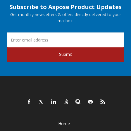
Subscribe to Aspose Product Updates
Get monthly newsletters & offers directly delivered to your
mailbox.
Submit
Home