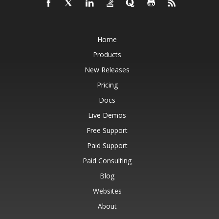
Home
Products
New Releases
Pricing
Docs
Live Demos
Free Support
Paid Support
Paid Consulting
Blog
Websites
About