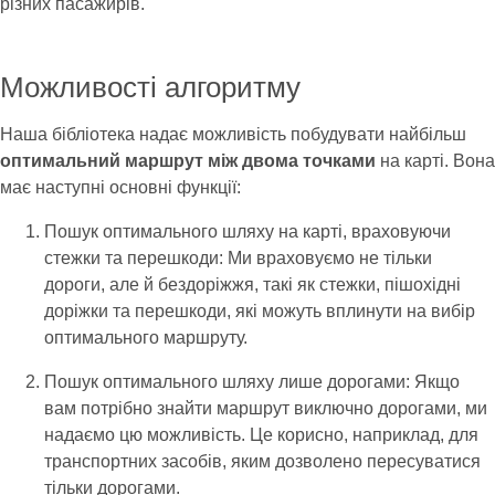
різних пасажирів.
Можливості алгоритму
Наша бібліотека надає можливість побудувати найбільш
оптимальний маршрут між двома точками
на карті. Вона
має наступні основні функції:
Пошук оптимального шляху на карті, враховуючи
стежки та перешкоди: Ми враховуємо не тільки
дороги, але й бездоріжжя, такі як стежки, пішохідні
доріжки та перешкоди, які можуть вплинути на вибір
оптимального маршруту.
Пошук оптимального шляху лише дорогами: Якщо
вам потрібно знайти маршрут виключно дорогами, ми
надаємо цю можливість. Це корисно, наприклад, для
транспортних засобів, яким дозволено пересуватися
тільки дорогами.