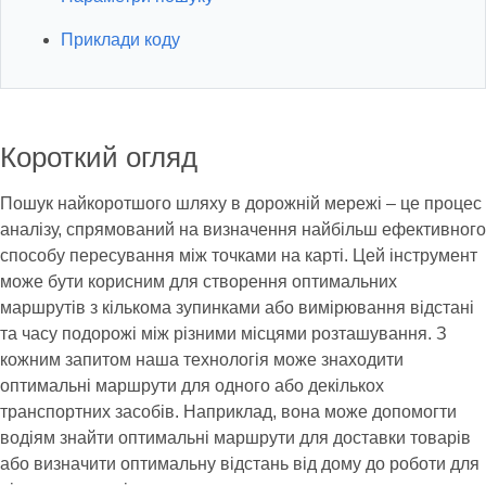
Приклади коду
Короткий огляд
Пошук найкоротшого шляху в дорожній мережі – це процес
аналізу, спрямований на визначення найбільш ефективного
способу пересування між точками на карті. Цей інструмент
може бути корисним для створення оптимальних
маршрутів з кількома зупинками або вимірювання відстані
та часу подорожі між різними місцями розташування. З
кожним запитом наша технологія може знаходити
оптимальні маршрути для одного або декількох
транспортних засобів. Наприклад, вона може допомогти
водіям знайти оптимальні маршрути для доставки товарів
або визначити оптимальну відстань від дому до роботи для