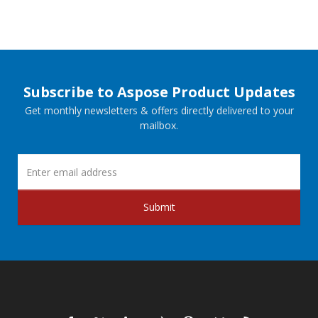
Subscribe to Aspose Product Updates
Get monthly newsletters & offers directly delivered to your
mailbox.
Submit