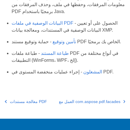
معلومات المرفقات، وحفظها في ملف، وحذف المرفقات من
PDF برمجيًا باستخدام Java.
- الحصول على أو تعيين
البيانات الوصفية في ملفات PDF
البيانات الوصفية في المستندات، ومعالجة بيانات XMP.
- حماية وتوقيع مستند PDF الخاص بك برمجيًا.
تأمين وتوقيع
طباعة المستند
- طباعة ملفات PDF في أنواع مختلفة من
التطبيقات (WinForms، WPF، إلخ).
- إجراء عمليات منخفضة المستوى في PDF.
المشغلون
العمل مع com.aspose.pdf.facades
معالجة مستندات PDF