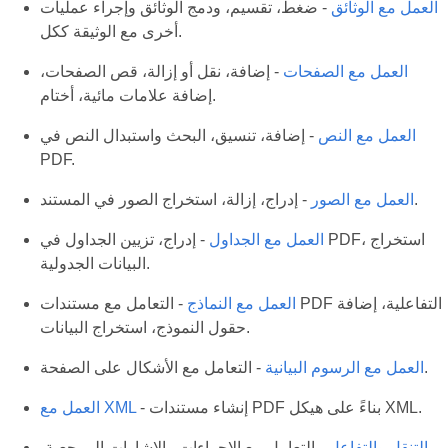
العمل مع الوثائق
- ضغط، تقسيم، ودمج الوثائق وإجراء عمليات
أخرى مع الوثيقة ككل.
العمل مع الصفحات
- إضافة، نقل أو إزالة، قص الصفحات،
إضافة علامات مائية، أختام.
العمل مع النص
- إضافة، تنسيق، البحث واستبدال النص في
PDF.
- إدراج، إزالة، استخراج الصور في المستند.
العمل مع الصور
العمل مع الجداول
- إدراج، تزيين الجداول في PDF، استخراج
البيانات الجدولية.
العمل مع النماذج
- التعامل مع مستندات PDF التفاعلية، إضافة
حقول النموذج، استخراج البيانات.
- التعامل مع الأشكال على الصفحة.
العمل مع الرسوم البيانية
- إنشاء مستندات PDF بناءً على هيكل XML.
العمل مع XML
التنقل والتفاعل
- التعامل مع الإجراءات والإشارات المرجعية،