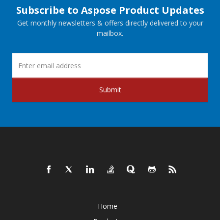
Subscribe to Aspose Product Updates
Get monthly newsletters & offers directly delivered to your
mailbox.
Submit
Home