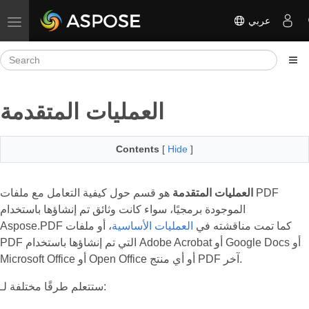
عربي
Toggle navigation
العمليات المتقدمة
Contents
[
Hide
]
العمليات المتقدمة
هو قسم حول كيفية التعامل مع ملفات PDF
الموجودة برمجيًا، سواء كانت وثائق تم إنشاؤها باستخدام
Aspose.PDF كما تمت مناقشته في
العمليات الأساسية
، أو ملفات
PDF التي تم إنشاؤها باستخدام Adobe Acrobat أو Google Docs أو
Microsoft Office أو Open Office أو أي منتج PDF آخر.
ستتعلم طرقًا مختلفة لـ: