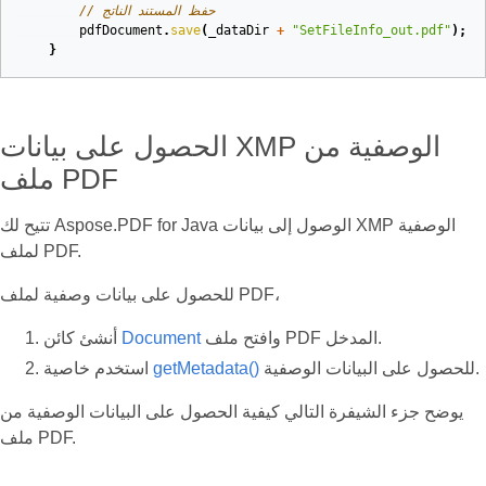
// حفظ المستند الناتج
pdfDocument
.
save
(
_dataDir
+
"SetFileInfo_out.pdf"
);
}
الحصول على بيانات XMP الوصفية من
ملف PDF
تتيح لك Aspose.PDF for Java الوصول إلى بيانات XMP الوصفية
لملف PDF.
للحصول على بيانات وصفية لملف PDF،
وافتح ملف PDF المدخل.
Document
أنشئ كائن
للحصول على البيانات الوصفية.
getMetadata()
استخدم خاصية
يوضح جزء الشيفرة التالي كيفية الحصول على البيانات الوصفية من
ملف PDF.