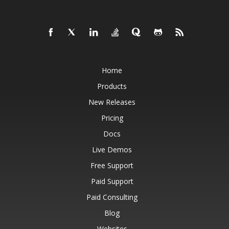
Home
Products
New Releases
Pricing
Docs
Live Demos
Free Support
Paid Support
Paid Consulting
Blog
Websites