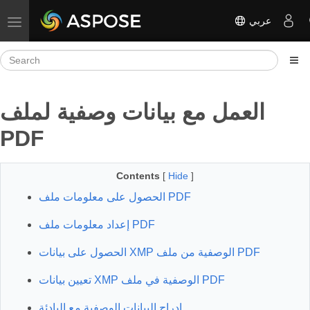
عربي
Toggle navigation
العمل مع بيانات وصفية لملف
PDF
Contents
[
Hide
]
الحصول على معلومات ملف PDF
إعداد معلومات ملف PDF
الحصول على بيانات XMP الوصفية من ملف PDF
تعيين بيانات XMP الوصفية في ملف PDF
إدراج البيانات الوصفية مع البادئة