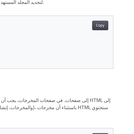
لتحديد المجلد المستهدف لتخزين الصور.
Copy