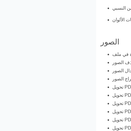
الصور