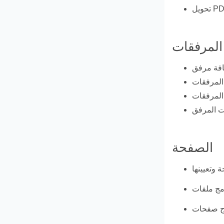
المرفقات
الصفحة