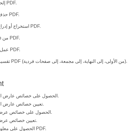
إلحاق ملفات PDF.
حذف صفحات PDF.
استخراج أو إدراج صفحات PDF.
عمل NUp من PDF.
عمل كتيب من PDF.
تقسيم صفحات PDF (من الأولى، إلى النهاية، إلى مجمعة، إلى صفحات فردية).
t
الحصول على خصائص عارض المستندات.
تعيين خصائص عارض المستندات.
الحصول على خصائص عرض الصفحة.
تعيين خصائص عرض الصفحة.
الحصول على معلومات ملف PDF.