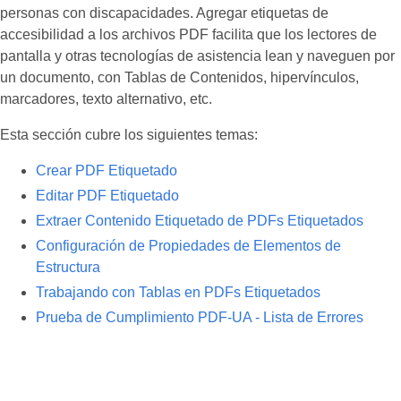
personas con discapacidades. Agregar etiquetas de
accesibilidad a los archivos PDF facilita que los lectores de
pantalla y otras tecnologías de asistencia lean y naveguen por
un documento, con Tablas de Contenidos, hipervínculos,
marcadores, texto alternativo, etc.
Esta sección cubre los siguientes temas:
Crear PDF Etiquetado
Editar PDF Etiquetado
Extraer Contenido Etiquetado de PDFs Etiquetados
Configuración de Propiedades de Elementos de
Estructura
Trabajando con Tablas en PDFs Etiquetados
Prueba de Cumplimiento PDF-UA - Lista de Errores