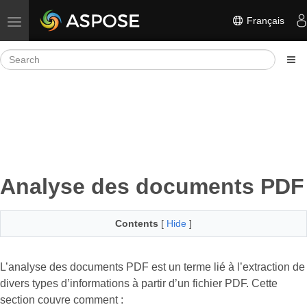
Français
Toggle navigation
Analyse des documents PDF
Contents
[
Hide
]
L’analyse des documents PDF est un terme lié à l’extraction de
divers types d’informations à partir d’un fichier PDF. Cette
section couvre comment :