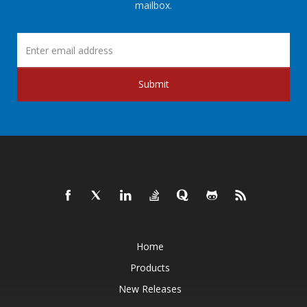
mailbox.
Submit
Home
Products
New Releases