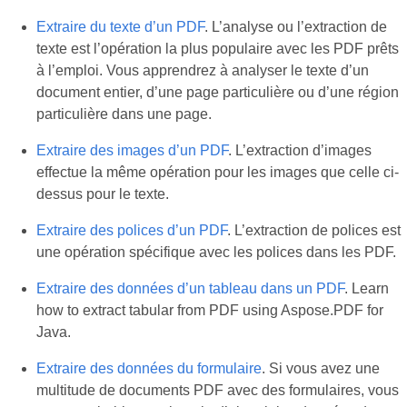
Extraire du texte d’un PDF
. L’analyse ou l’extraction de
texte est l’opération la plus populaire avec les PDF prêts
à l’emploi. Vous apprendrez à analyser le texte d’un
document entier, d’une page particulière ou d’une région
particulière dans une page.
Extraire des images d’un PDF
. L’extraction d’images
effectue la même opération pour les images que celle ci-
dessus pour le texte.
Extraire des polices d’un PDF
. L’extraction de polices est
une opération spécifique avec les polices dans les PDF.
Extraire des données d’un tableau dans un PDF
. Learn
how to extract tabular from PDF using Aspose.PDF for
Java.
Extraire des données du formulaire
. Si vous avez une
multitude de documents PDF avec des formulaires, vous