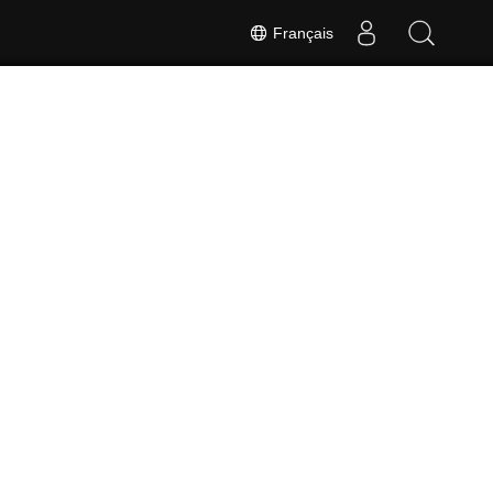
Français