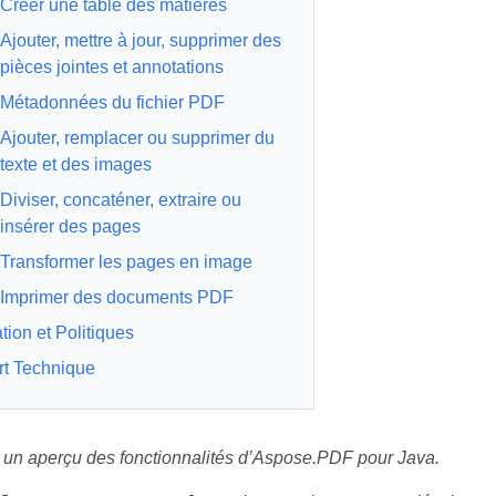
Créer une table des matières
Ajouter, mettre à jour, supprimer des
pièces jointes et annotations
Métadonnées du fichier PDF
Ajouter, remplacer ou supprimer du
texte et des images
Diviser, concaténer, extraire ou
insérer des pages
Transformer les pages en image
Imprimer des documents PDF
ation et Politiques
t Technique
 un aperçu des fonctionnalités d’Aspose.PDF pour Java.