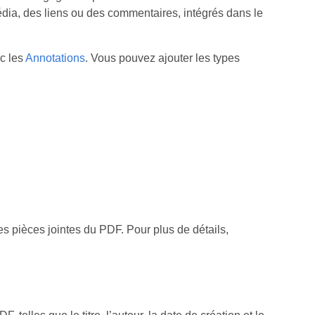
édia, des liens ou des commentaires, intégrés dans le
c les
Annotations
. Vous pouvez ajouter les types
es pièces jointes du PDF. Pour plus de détails,