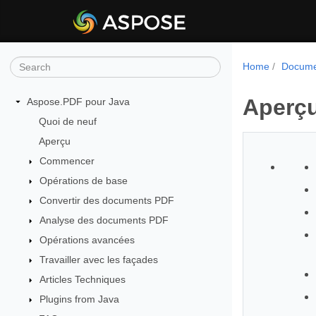
Home
Docume
Aperç
Aspose.PDF pour Java
Quoi de neuf
Aperçu
Commencer
Opérations de base
Convertir des documents PDF
Analyse des documents PDF
Opérations avancées
Travailler avec les façades
Articles Techniques
Plugins from Java