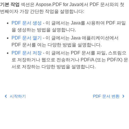
기본 작업
섹션은 Aspose.PDF for Java에서 PDF 문서와의 첫
번째이자 가장 간단한 작업을 설명합니다:
PDF 문서 생성
- 이 글에서는 Java를 사용하여 PDF 파일
을 생성하는 방법을 설명합니다.
PDF 문서 열기
- 이 글에서는 Java 애플리케이션에서
PDF 문서를 여는 다양한 방법을 설명합니다.
PDF 문서 저장
- 이 글에서는 PDF 문서를 파일, 스트림으
로 저장하거나 웹으로 전송하거나 PDF/A (또는 PDF/X) 문
서로 저장하는 다양한 방법을 설명합니다.
시작하기
PDF 문서 변환