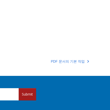
PDF 문서의 기본 작업
Submit