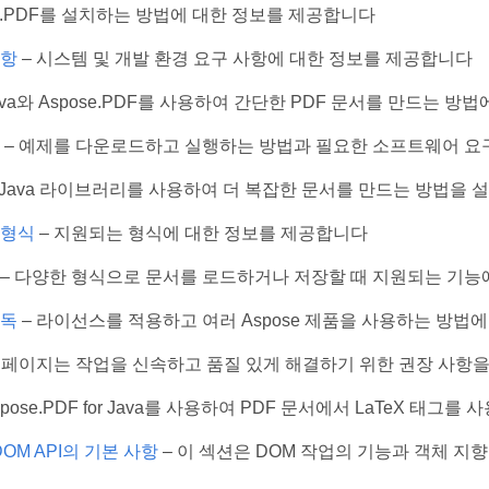
se.PDF를 설치하는 방법에 대한 정보를 제공합니다
사항
– 시스템 및 개발 환경 요구 사항에 대한 정보를 제공합니다
ava와 Aspose.PDF를 사용하여 간단한 PDF 문서를 만드는 
– 예제를 다운로드하고 실행하는 방법과 필요한 소프트웨어 요
 Java 라이브러리를 사용하여 더 복잡한 문서를 만드는 방법을
 형식
– 지원되는 형식에 대한 정보를 제공합니다
– 다양한 형식으로 문서를 로드하거나 저장할 때 지원되는 기능
구독
– 라이선스를 적용하고 여러 Aspose 제품을 사용하는 방법
이 페이지는 작업을 신속하고 품질 있게 해결하기 위한 권장 사항
spose.PDF for Java를 사용하여 PDF 문서에서 LaTeX 
 DOM API의 기본 사항
– 이 섹션은 DOM 작업의 기능과 객체 