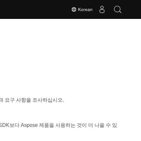
Korean
기능과 요구 사항을 조사하십시오.
en XML SDK보다 Aspose 제품을 사용하는 것이 더 나을 수 있