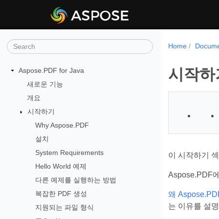
Home
Docume
시작하
Aspose.PDF for Java
새로운 기능
개요
시작하기
Why Aspose.PDF
설치
System Requirements
이 시작하기 섹
Hello World 예제
Aspose.P
다른 예제를 실행하는 방법
복잡한 PDF 생성
왜 Aspose.P
는 이유를 설
지원되는 파일 형식