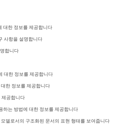
방법에 대한 정보를 제공합니다
구 사항을 설명합니다
 설명합니다
에 대한 정보를 제공합니다
에 대한 정보를 제공합니다
을 제공합니다
태그를 사용하는 방법에 대한 정보를 제공합니다
지향 모델로서의 구조화된 문서의 표현 형태를 보여줍니다