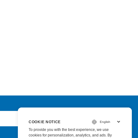
Submit
COOKIE NOTICE
To provide you with the best experience, we use
cookies for personalization, analytics, and ads. By