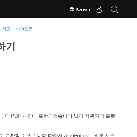
Korean
 사용
아크로폼
하기
 1.2부터 PDF 사양에 포함되었습니다.널리 지원되며 플랫
로 교환할 수 있습니다.따라서 AcroForms는 외부 시스