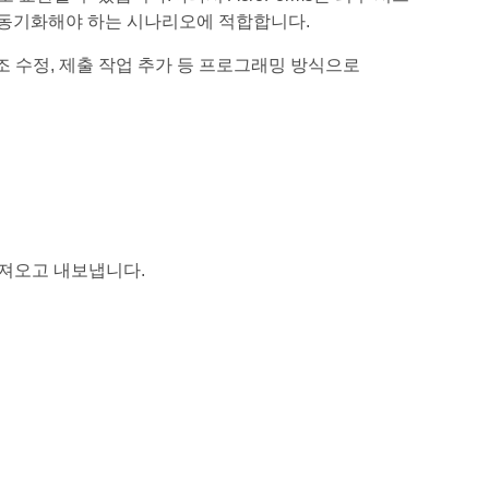
를 동기화해야 하는 시나리오에 적합합니다.
식 구조 수정, 제출 작업 추가 등 프로그래밍 방식으로
가져오고 내보냅니다.