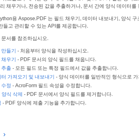
리 채우거나, 전송된 값을 추출하거나, 문서 간에 양식 데이터
Python용 Aspose.PDF 는 필드 채우기, 데이터 내보내기, 양
를 만들고 관리할 수 있는 API를 제공합니다.
 문서를 참조하십시오.
 만들기
- 처음부터 양식을 작성하십시오.
 채우기
- PDF 문서의 양식 필드를 채웁니다.
 추출
- 모든 필드 또는 특정 필드에서 값을 추출합니다.
이터 가져오기 및 내보내기
- 양식 데이터를 일반적인 형식으로 
 수정
- AcroForm 필드 속성을 수정합니다.
 양식 삭제
- PDF 문서에서 양식 필드를 제거합니다.
식
- PDF 양식에 제출 기능을 추가합니다.
용