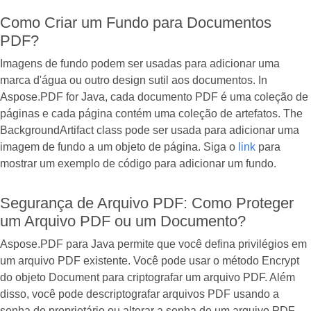
Como Criar um Fundo para Documentos
PDF?
Imagens de fundo podem ser usadas para adicionar uma
marca d'água ou outro design sutil aos documentos. In
Aspose.PDF for Java, cada documento PDF é uma coleção de
páginas e cada página contém uma coleção de artefatos. The
BackgroundArtifact class pode ser usada para adicionar uma
imagem de fundo a um objeto de página. Siga o
link
para
mostrar um exemplo de código para adicionar um fundo.
Segurança de Arquivo PDF: Como Proteger
um Arquivo PDF ou um Documento?
Aspose.PDF para Java permite que você defina privilégios em
um arquivo PDF existente. Você pode usar o método Encrypt
do objeto Document para criptografar um arquivo PDF. Além
disso, você pode descriptografar arquivos PDF usando a
senha do proprietário ou alterar a senha de um arquivo PDF.