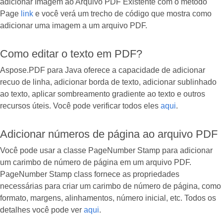
adicionar Imagem ao Arquivo PDF Existente com o método
Page
link
e você verá um trecho de código que mostra como
adicionar uma imagem a um arquivo PDF.
Como editar o texto em PDF?
Aspose.PDF para Java oferece a capacidade de adicionar
recuo de linha, adicionar borda de texto, adicionar sublinhado
ao texto, aplicar sombreamento gradiente ao texto e outros
recursos úteis. Você pode verificar todos eles
aqui
.
Adicionar números de página ao arquivo PDF
Você pode usar a classe PageNumber Stamp para adicionar
um carimbo de número de página em um arquivo PDF.
PageNumber Stamp class fornece as propriedades
necessárias para criar um carimbo de número de página, como
formato, margens, alinhamentos, número inicial, etc. Todos os
detalhes você pode ver
aqui
.