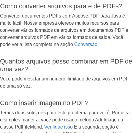
Como converter arquivos para e de PDFs?
Converter documentos PDFs com Aspose.PDF para Java é
muito fácil. Nossa empresa oferece muitos recursos para
converter vários formatos de arquivos em documentos PDF e
converter arquivos PDF em vários formatos de saída. Você
pode ver a lista completa na seção
Conversão
.
Quantos arquivos posso combinar em PDF de
uma vez?
Você pode mesclar um número ilimitado de arquivos em PDF
de uma só vez.
Como inserir imagem no PDF?
Temos duas soluções para este problema para você. Primeira
e simples maneira: você pode usar o método AddImage da
classe PdfFileMend.
Verifique isso
E a segunda opção é