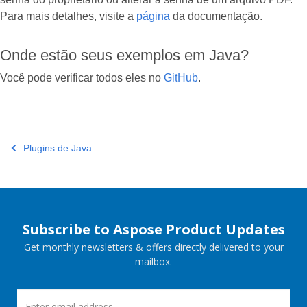
Para mais detalhes, visite a
página
da documentação.
Onde estão seus exemplos em Java?
Você pode verificar todos eles no
GitHub
.
Plugins de Java
Subscribe to Aspose Product Updates
Get monthly newsletters & offers directly delivered to your
mailbox.