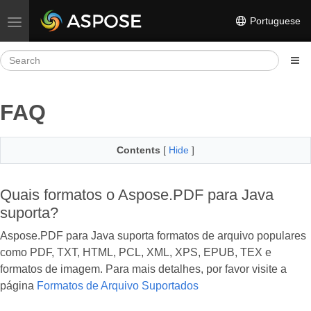
Portuguese
Toggle navigation
FAQ
Contents
[
Hide
]
Quais formatos o Aspose.PDF para Java
suporta?
Aspose.PDF para Java suporta formatos de arquivo populares
como PDF, TXT, HTML, PCL, XML, XPS, EPUB, TEX e
formatos de imagem. Para mais detalhes, por favor visite a
página
Formatos de Arquivo Suportados