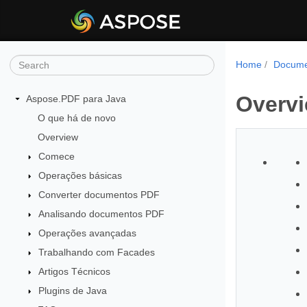
Home
Docume
Overv
Aspose.PDF para Java
O que há de novo
Overview
Comece
Operações básicas
Converter documentos PDF
Analisando documentos PDF
Operações avançadas
Trabalhando com Facades
Artigos Técnicos
Plugins de Java