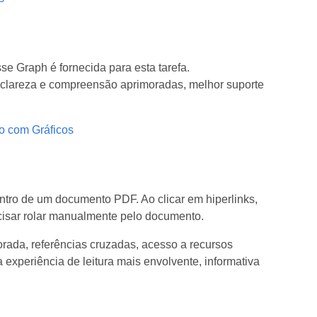
e Graph é fornecida para esta tarefa.
 clareza e compreensão aprimoradas, melhor suporte
o com Gráficos
ntro de um documento PDF. Ao clicar em hiperlinks,
ecisar rolar manualmente pelo documento.
rada, referências cruzadas, acesso a recursos
experiência de leitura mais envolvente, informativa