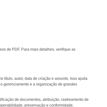
xos de PDF. Para mais detalhes, verifique as
tulo, autor, data de criação e assunto. Isso ajuda
do o gerenciamento e a organização de grandes
ificação de documentos, atribuição, rastreamento de
roperabilidade, preservação e conformidade.