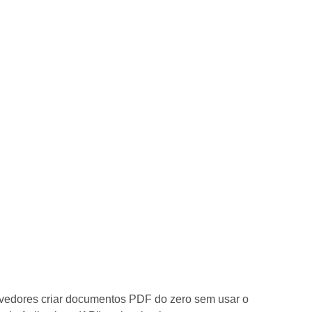
vedores criar documentos PDF do zero sem usar o