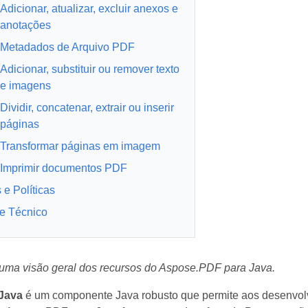
Adicionar, atualizar, excluir anexos e
anotações
Metadados de Arquivo PDF
Adicionar, substituir ou remover texto
e imagens
Dividir, concatenar, extrair ou inserir
páginas
Transformar páginas em imagem
Imprimir documentos PDF
 e Políticas
e Técnico
 uma visão geral dos recursos do Aspose.PDF para Java.
Java
é um componente Java robusto que permite aos desenvol