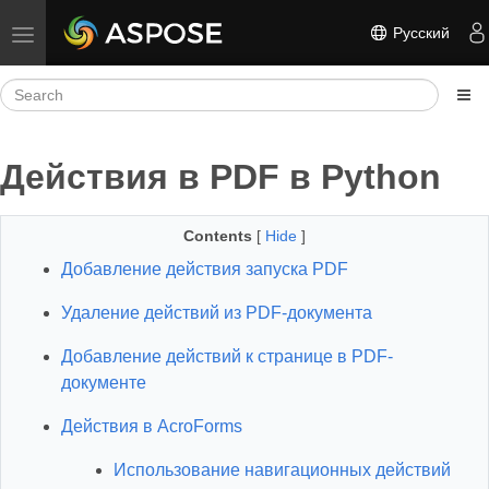
Русский
Toggle navigation
Действия в PDF в Python
Contents
[
Hide
]
Добавление действия запуска PDF
Удаление действий из PDF-документа
Добавление действий к странице в PDF-
документе
Действия в AcroForms
Использование навигационных действий