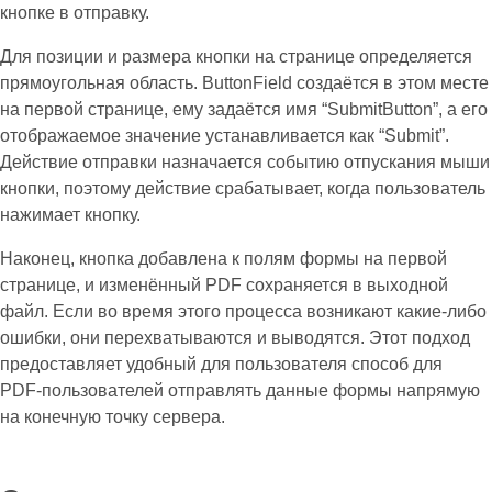
кнопке в отправку.
Для позиции и размера кнопки на странице определяется
прямоугольная область. ButtonField создаётся в этом месте
на первой странице, ему задаётся имя “SubmitButton”, а его
отображаемое значение устанавливается как “Submit”.
Действие отправки назначается событию отпускания мыши
кнопки, поэтому действие срабатывает, когда пользователь
нажимает кнопку.
Наконец, кнопка добавлена к полям формы на первой
странице, и изменённый PDF сохраняется в выходной
файл. Если во время этого процесса возникают какие‑либо
ошибки, они перехватываются и выводятся. Этот подход
предоставляет удобный для пользователя способ для
PDF‑пользователей отправлять данные формы напрямую
на конечную точку сервера.