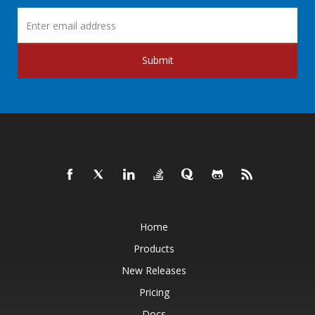
Submit
Home
Products
New Releases
Pricing
Docs