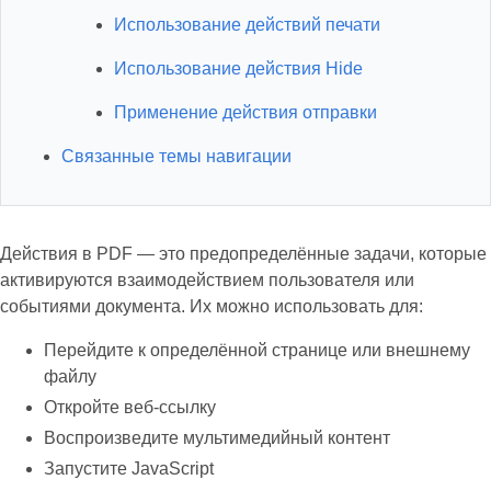
Использование действий печати
Использование действия Hide
Применение действия отправки
Связанные темы навигации
Действия в PDF — это предопределённые задачи, которые
активируются взаимодействием пользователя или
событиями документа. Их можно использовать для:
Перейдите к определённой странице или внешнему
файлу
Откройте веб‑ссылку
Воспроизведите мультимедийный контент
Запустите JavaScript