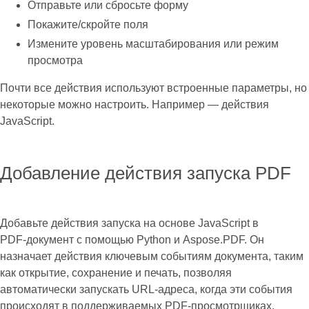
Отправьте или сбросьте форму
Покажите/скройте поля
Измените уровень масштабирования или режим
просмотра
Почти все действия используют встроенные параметры, но
некоторые можно настроить. Например — действия
JavaScript.
Добавление действия запуска PDF
Добавьте действия запуска на основе JavaScript в
PDF‑документ с помощью Python и Aspose.PDF. Он
назначает действия ключевым событиям документа, таким
как открытие, сохранение и печать, позволяя
автоматически запускать URL‑адреса, когда эти события
происходят в поддерживаемых PDF‑просмотрщиках.