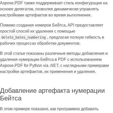
Aspose.PDF также поддерживает стиль конфигурации на
основе делегатов, позволяя динамически управлять
настройками артефактов во время выполнения.
Помимо создания номеров Бейтса, API предоставляет
простой способ их удаления с помощью
, предлагая полную гибкость в
delete_bates_numbering
рабочих процессах обработки документов.
В этой статье показаны различные методы добавления и
удаления нумерации Бейтса в PDF с использованием
Aspose.PDF for Python via .NET, с наглядными примерами
настройки артефактов, их применения и удаления.
Добавление артефакта нумерации
Бейтса
В этом примере показано, как программно добавить