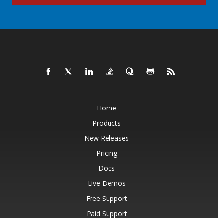
Home
Products
New Releases
Pricing
Docs
Live Demos
Free Support
Paid Support