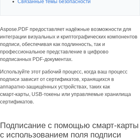
Связанные темы безопасности
Aspose.PDF предоставляет надёжные возможности для
интеграции визуальных и криптографических компонентов
подписи, обеспечивая как подлинность, так и
профессиональное представление в цифрово
подписанных PDF‑документах.
Используйте этот рабочий процесс, когда ваш процесс
подписи зависит от сертификатов, хранящихся в
аппаратно‑защищённых устройствах, таких как
смарт‑карты, USB‑токены или управляемые хранилища
сертификатов.
Подписание с помощью смарт‑карты
с использованием поля подписи