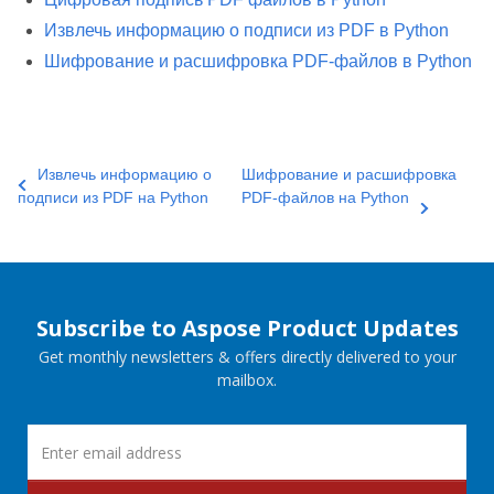
Извлечь информацию о подписи из PDF в Python
Шифрование и расшифровка PDF‑файлов в Python
Извлечь информацию о
Шифрование и расшифровка
подписи из PDF на Python
PDF-файлов на Python
Subscribe to Aspose Product Updates
Get monthly newsletters & offers directly delivered to your
mailbox.