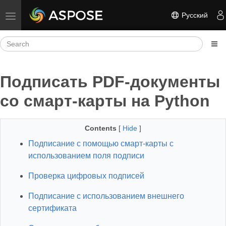
Русский
Toggle navigation
Подписать PDF‑документы
со смарт‑карты на Python
Contents
[
Hide
]
Подписание с помощью смарт‑карты с
использованием поля подписи
Проверка цифровых подписей
Подписание с использованием внешнего
сертификата