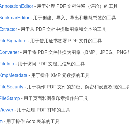
nnotationEditor
- 用于处理 PDF 文档注释（评论）的工具
ookmarEditor
- 用于创建、导入、导出和删除书签的工具
xtractor
- 用于从 PDF 文档中提取图像和文本的工具
ileSignature
- 用于使用证书签署 PDF 文件的工具
onverter
- 用于将 PDF 文件转换为图像（BMP、JPEG、PNG
ileInfo
- 用于访问 PDF 文档元信息的工具
XmpMetadata
- 用于操作 XMP 元数据的工具
leSecurity
- 用于操作 PDF 文件的加密、解密和设置权限的工
ileStamp
- 用于页面和图像印章操作的工具
iewer
- 用于处理 PDF 打印的工具
m
- 用于操作 Acro 表单的工具