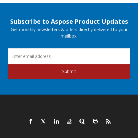
Subscribe to Aspose Product Updates
Get monthly newsletters & offers directly delivered to your
mailbox.
Submit