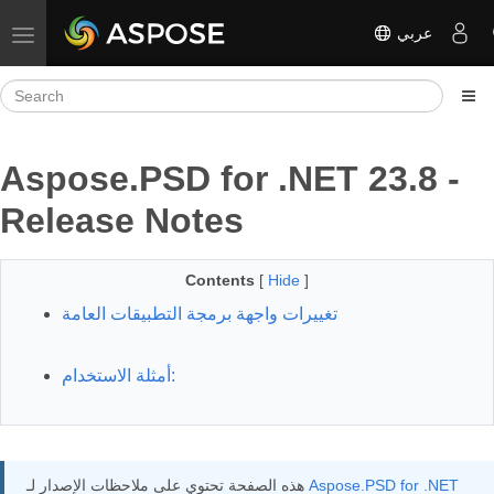
عربي
Toggle navigation
Aspose.PSD for .NET 23.8 -
Release Notes
Contents
[
Hide
]
تغييرات واجهة برمجة التطبيقات العامة
أمثلة الاستخدام:
Aspose.PSD for .NET
هذه الصفحة تحتوي على ملاحظات الإصدار لـ