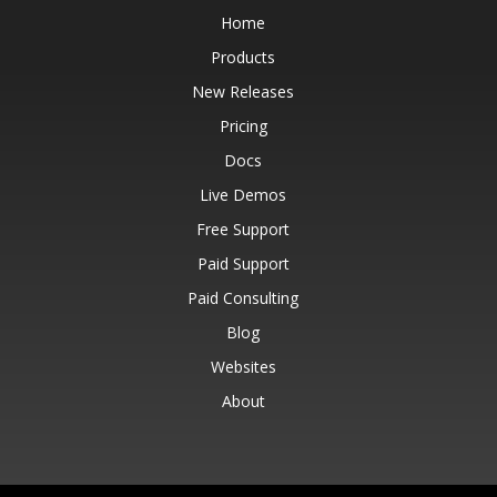
Home
Products
New Releases
Pricing
Docs
Live Demos
Free Support
Paid Support
Paid Consulting
Blog
Websites
About