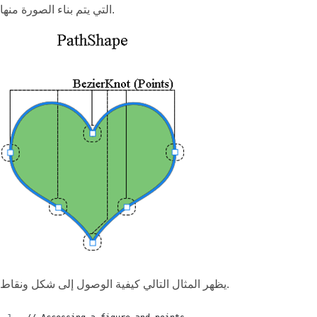
التي يتم بناء الصورة منها.
يظهر المثال التالي كيفية الوصول إلى شكل ونقاط.