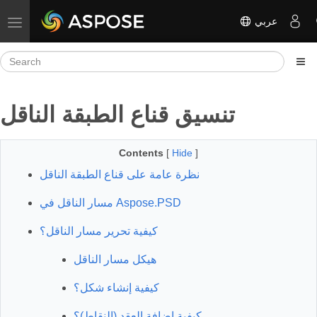
عربي
Toggle navigation
تنسيق قناع الطبقة الناقل
Contents
[
Hide
]
نظرة عامة على قناع الطبقة الناقل
مسار الناقل في Aspose.PSD
كيفية تحرير مسار الناقل؟
هيكل مسار الناقل
كيفية إنشاء شكل؟
كيفية إضافة العقد (النقاط)؟