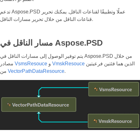
تدعم Aspose.PSD عملًا وتطبيقًا لقناعات الناقل. يمكنك تحرير
قناعات الناقل من خلال تحرير مسارات الناقل.
مسار الناقل في Aspose.PSD
يتم توفير الوصول إلى مسارات الناقل في Aspose.PSD من خلال
الذين هما فئتين فرعيتين
VmskResouce
و
VsmsResouce
مصادر
.
VectorPathDataResource
من