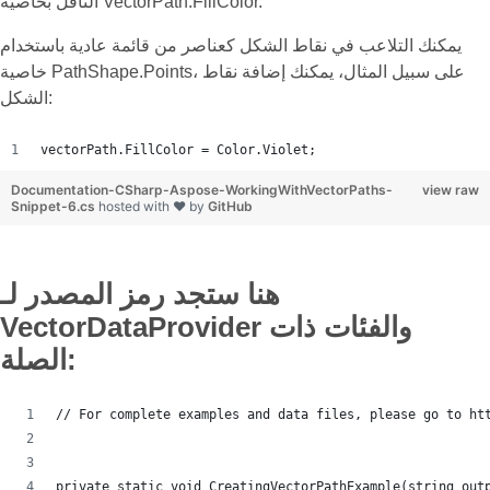
الناقل بخاصية VectorPath.FillColor.
يمكنك التلاعب في نقاط الشكل كعناصر من قائمة عادية باستخدام
خاصية PathShape.Points، على سبيل المثال، يمكنك إضافة نقاط
الشكل:
vectorPath.FillColor = Color.Violet;
Documentation-CSharp-Aspose-WorkingWithVectorPaths-
view raw
Snippet-6.cs
hosted with ❤ by
GitHub
هنا ستجد رمز المصدر لـ
VectorDataProvider والفئات ذات
الصلة:
// For complete examples and data files, please go to ht
private static void CreatingVectorPathExample(string out