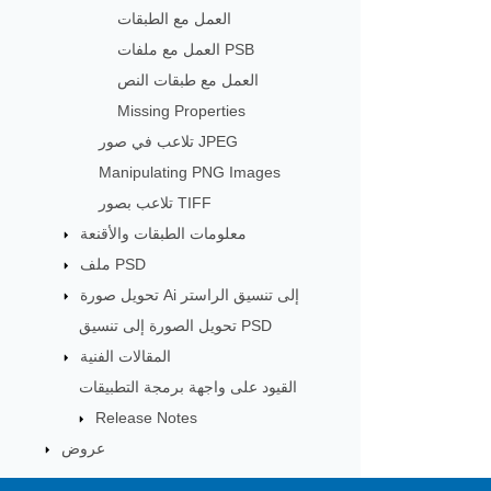
العمل مع الطبقات
العمل مع ملفات PSB
العمل مع طبقات النص
Missing Properties
تلاعب في صور JPEG
Manipulating PNG Images
تلاعب بصور TIFF
معلومات الطبقات والأقنعة
ملف PSD
تحويل صورة Ai إلى تنسيق الراستر
تحويل الصورة إلى تنسيق PSD
المقالات الفنية
القيود على واجهة برمجة التطبيقات
Release Notes
عروض