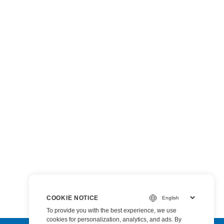
COOKIE NOTICE
To provide you with the best experience, we use
cookies for personalization, analytics, and ads. By