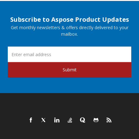
Subscribe to Aspose Product Updates
Get monthly newsletters & offers directly delivered to your
mailbox.
Submit