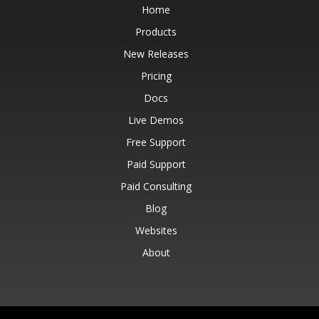
Home
Products
New Releases
Pricing
Docs
Live Demos
Free Support
Paid Support
Paid Consulting
Blog
Websites
About