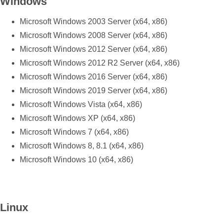
Windows
Microsoft Windows 2003 Server (x64, x86)
Microsoft Windows 2008 Server (x64, x86)
Microsoft Windows 2012 Server (x64, x86)
Microsoft Windows 2012 R2 Server (x64, x86)
Microsoft Windows 2016 Server (x64, x86)
Microsoft Windows 2019 Server (x64, x86)
Microsoft Windows Vista (x64, x86)
Microsoft Windows XP (x64, x86)
Microsoft Windows 7 (x64, x86)
Microsoft Windows 8, 8.1 (x64, x86)
Microsoft Windows 10 (x64, x86)
Linux