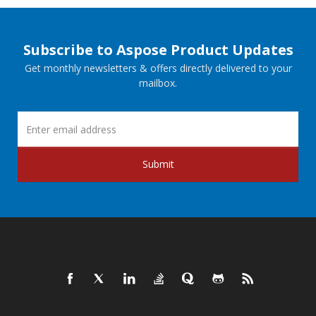
Subscribe to Aspose Product Updates
Get monthly newsletters & offers directly delivered to your
mailbox.
Submit