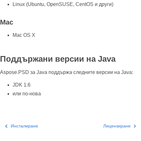
Linux (Ubuntu, OpenSUSE, CentOS и други)
Mac
Mac OS X
Поддържани версии на Java
Aspose.PSD за Java поддържа следните версии на Java:
JDK 1.6
или по-нова
Инсталиране
Лицензиране