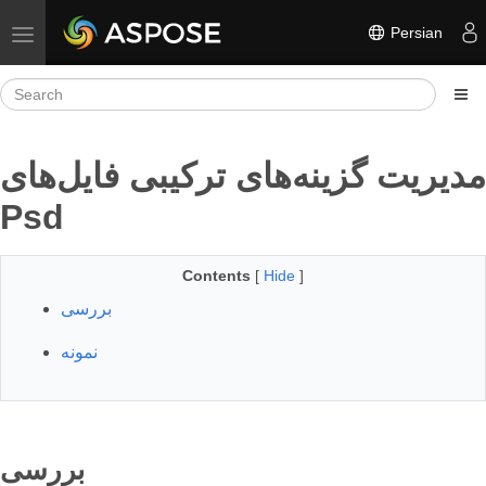
Persian
Toggle navigation
مدیریت گزینه‌های ترکیبی فایل‌های
Psd
Contents
[
Hide
]
بررسی
نمونه
بررسی