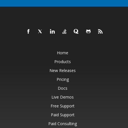
Home
Products
New Releases
Pricing
Docs
Live Demos
Free Support
Paid Support
Paid Consulting