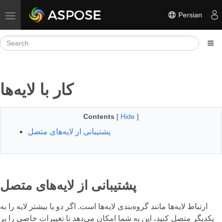
Persian
Toggle navigation
کار با لایه‌ها
Contents
[
Hide
]
پشتیبانی از لایه‌های متصل
پشتیبانی از لایه‌های متصل
ارتباط لایه‌ها مانند گروه‌بندی لایه‌ها است. اگر دو یا بیشتر لایه را به
یکدیگر متصل کنید، این به شما امکان می‌دهد تا تغییرات خاصی را بر