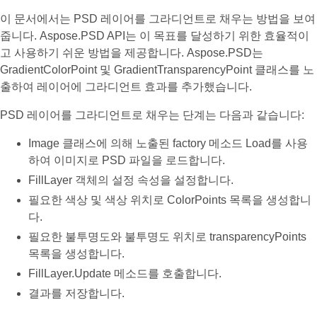
이 문서에서는 PSD 레이어를 그라디언트로 채우는 방법을 보여
줍니다. Aspose.PSD API는 이 목표를 달성하기 위한 효율적이
고 사용하기 쉬운 방법을 제공합니다. Aspose.PSD는
GradientColorPoint 및 GradientTransparencyPoint 클래스를 노
출하여 레이어에 그라디언트 효과를 추가했습니다.
PSD 레이어를 그라디언트로 채우는 단계는 다음과 같습니다:
Image 클래스에 의해 노출된 factory 메소드 Load를 사용
하여 이미지로 PSD 파일을 로드합니다.
FillLayer 객체의 설정 속성을 설정합니다.
필요한 색상 및 색상 위치로 ColorPoints 목록을 생성합니
다.
필요한 불투명도와 불투명도 위치로 transparencyPoints
목록을 생성합니다.
FillLayer.Update 메소드를 호출합니다.
결과를 저장합니다.