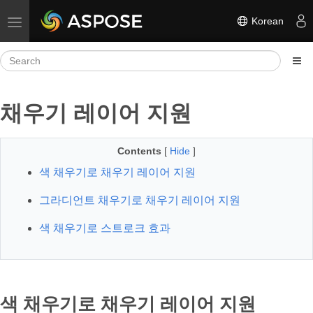
Korean
Toggle navigation
채우기 레이어 지원
Contents
[
Hide
]
색 채우기로 채우기 레이어 지원
그라디언트 채우기로 채우기 레이어 지원
색 채우기로 스트로크 효과
색 채우기로 채우기 레이어 지원