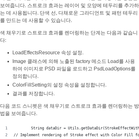
보여줍니다. 스트로크 효과는 레이어 및 모양에 테두리를 추가하
는 데 사용됩니다. 단색 선, 다채로운 그라디언트 및 패턴 테두리
를 만드는 데 사용할 수 있습니다.
색 채우기로 스트로크 효과를 렌더링하는 단계는 다음과 같습니
다:
LoadEffectsResource 속성 설정.
Image 클래스에 의해 노출된 factory 메소드 Load를 사용
하여 이미지로 PSD 파일을 로드하고 PsdLoadOptions를
정의합니다.
ColorFillSetting의 설정 속성을 설정합니다.
결과를 저장합니다.
다음 코드 스니펫은 색 채우기로 스트로크 효과를 렌더링하는 방
법을 보여줍니다.
        String dataDir = Utils.getDataDir(StrokeEffectWit
// Implement rendering of Stroke effect with Color Fill f