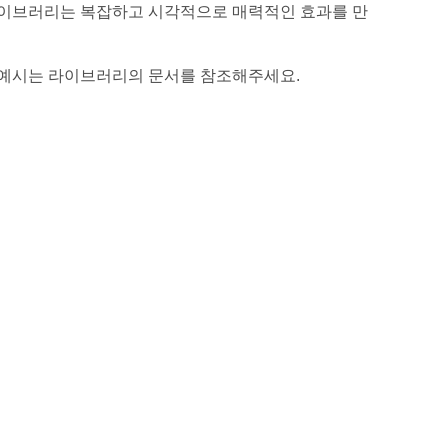
라이브러리는 복잡하고 시각적으로 매력적인 효과를 만
과 예시는 라이브러리의 문서를 참조해주세요.