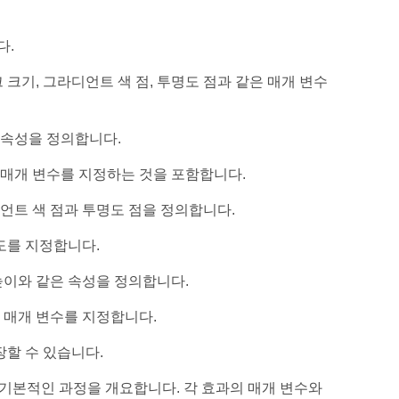
다.
크기, 그라디언트 색 점, 투명도 점과 같은 매개 변수
 속성을 정의합니다.
 매개 변수를 지정하는 것을 포함합니다.
언트 색 점과 투명도 점을 정의합니다.
도를 지정합니다.
높이와 같은 속성을 정의합니다.
은 매개 변수를 지정합니다.
장할 수 있습니다.
는 기본적인 과정을 개요합니다. 각 효과의 매개 변수와