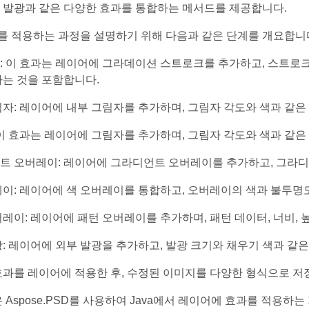
 발광과 같은 다양한 효과를 통합하는 메서드를 제공합니다.
를 적용하는 과정을 설명하기 위해 다음과 같은 단계를 개요합니
 이 효과는 레이어에 그라데이션 스트로크를 추가하고, 스트로크 
하는 것을 포함합니다.
자: 레이어에 내부 그림자를 추가하며, 그림자 각도와 색과 같은
이 효과는 레이어에 그림자를 추가하며, 그림자 각도와 색과 같은
트 오버레이: 레이어에 그라디언트 오버레이를 추가하고, 그라디
레이: 레이어에 색 오버레이를 통합하고, 오버레이의 색과 불투명
레이: 레이어에 패턴 오버레이를 추가하며, 패턴 데이터, 너비, 
: 레이어에 외부 발광을 추가하고, 발광 크기와 채우기 색과 같
과를 레이어에 적용한 후, 수정된 이미지를 다양한 형식으로 저
 Aspose.PSD를 사용하여 Java에서 레이어에 효과를 적용하