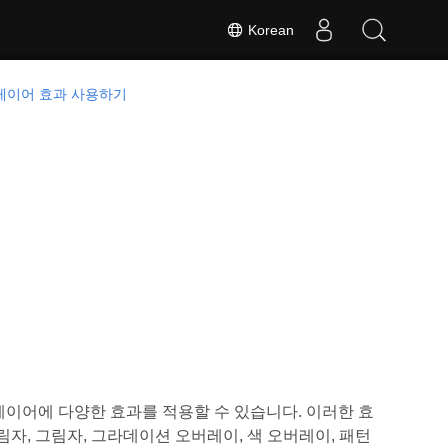
Korean
 레이어 효과 사용하기
 레이어에 다양한 효과를 적용할 수 있습니다. 이러한 효
 그림자, 그림자, 그라데이션 오버레이, 색 오버레이, 패턴