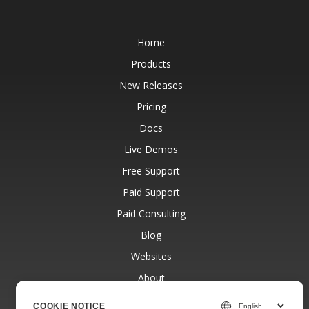
Home
Products
New Releases
Pricing
Docs
Live Demos
Free Support
Paid Support
Paid Consulting
Blog
Websites
About
COOKIE NOTICE