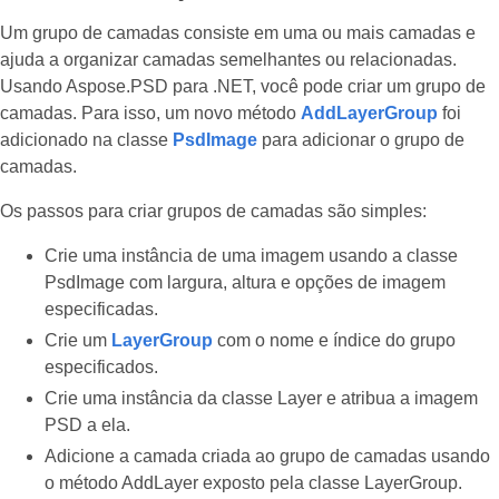
Um grupo de camadas consiste em uma ou mais camadas e
ajuda a organizar camadas semelhantes ou relacionadas.
Usando Aspose.PSD para .NET, você pode criar um grupo de
camadas. Para isso, um novo método
AddLayerGroup
foi
adicionado na classe
PsdImage
para adicionar o grupo de
camadas.
Os passos para criar grupos de camadas são simples:
Crie uma instância de uma imagem usando a classe
PsdImage com largura, altura e opções de imagem
especificadas.
Crie um
LayerGroup
com o nome e índice do grupo
especificados.
Crie uma instância da classe Layer e atribua a imagem
PSD a ela.
Adicione a camada criada ao grupo de camadas usando
o método AddLayer exposto pela classe LayerGroup.