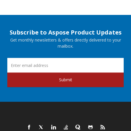
Subscribe to Aspose Product Updates
Get monthly newsletters & offers directly delivered to your
mailbox.
Submit