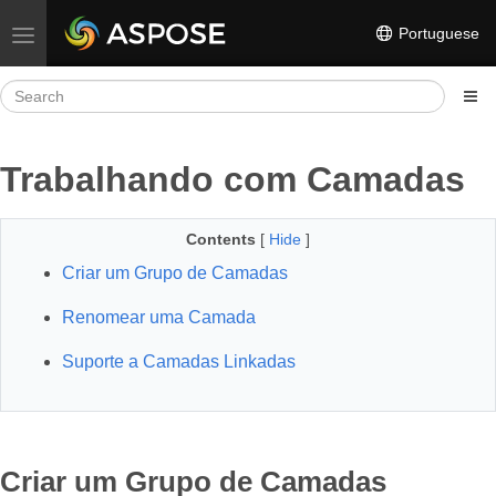
Portuguese
Toggle navigation
Trabalhando com Camadas
Contents
[
Hide
]
Criar um Grupo de Camadas
Renomear uma Camada
Suporte a Camadas Linkadas
Criar um Grupo de Camadas