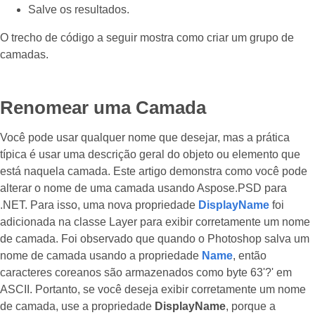
Salve os resultados.
O trecho de código a seguir mostra como criar um grupo de
camadas.
Renomear uma Camada
Você pode usar qualquer nome que desejar, mas a prática
típica é usar uma descrição geral do objeto ou elemento que
está naquela camada. Este artigo demonstra como você pode
alterar o nome de uma camada usando Aspose.PSD para
.NET. Para isso, uma nova propriedade
DisplayName
foi
adicionada na classe Layer para exibir corretamente um nome
de camada. Foi observado que quando o Photoshop salva um
nome de camada usando a propriedade
Name
, então
caracteres coreanos são armazenados como byte 63'?' em
ASCII. Portanto, se você deseja exibir corretamente um nome
de camada, use a propriedade
DisplayName
, porque a