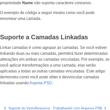
propriedade
Name
não suporta caracteres coreanos.
O exemplo de código a seguir mostra como você pode
renomear uma camada.
Suporte a Camadas Linkadas
Linkar camadas é como agrupar as camadas. Se você estiver
linkando duas ou mais camadas, permitirá fazer determinadas
alterações em ambas as camadas vinculadas. Por exemplo, se
você aplicar transformações a uma camada, elas serão
aplicadas a todas as outras camadas vinculadas. Este artigo
demonstra como você pode obter e desvincular camadas
linkadas usando
Aspose.PSD
.
Suporte do VsmsResource
Trabalhando com Arquivos PSB