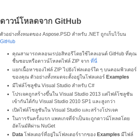
ดาวน์โหลดจาก GitHub
ตัวอย่างทั้งหมดของ Aspose.PSD สำหรับ .NET ถูกเก็บไว้บน
GitHub
คุณสามารถคลอนเรปอสิทอรีโดยใช้ไคลเอนต์ GitHub ที่คุณ
ชื่นชอบหรือดาวน์โหลดไฟล์ ZIP จาก
ที่นี่
แยกเนื้อหาของไฟล์ ZIP ไปยังโฟลเดอร์ใด ๆ บนคอมพิวเตอร์
ของคุณ ตัวอย่างทั้งหมดจะตั้งอยู่ในโฟลเดอร์
Examples
มีไฟล์โซลูชัน Visual Studio สำหรับ C#
โปรเจคถูกสร้างขึ้นใน Visual Studio 2013 แต่ไฟล์โซลูชัน
เข้ากันได้กับ Visual Studio 2010 SP1 และสูงกว่า
เปิดไฟล์โซลูชันใน Visual Studio และสร้างโปรเจค
ในการรันครั้งแรก แพคเกจที่จำเป็นจะถูกดาวน์โหลดโดย
อัตโนมัติผ่าน NuGet
Data
โฟลเดอร์ที่อยู่ในโฟลเดอร์รากของ
Examples
มีไฟล์