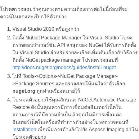
โปรดตรวจสอบว่าคุณตรงตามความต้องการต่อไปนี้ก่อนที่จะ
ดาวน์โหลดและเรียกใช้ตัวอย่าง
Visual Studio 2010 หรือสูงกว่า
ติดตั้ง NuGet Package Manager ใน Visual Studio โปรด
ตรวจสอบว่าเวอร์ชัน API ล่าสุดของ NuGet ได้รับการติดตั้ง
ใน Visual Studio สำหรับรายละเอียดเพิ่มเติมเกี่ยวกับวิธีการ
ติดตั้ง NuGet package manager โปรดตรวจสอบที่
http://docs.nuget.org/ndocs/guides/install-nuget
ไปที่ Tools->Options->NuGet Package Manager-
>Package Sources และตรวจสอบให้แน่ใจว่าตัวเลือก
nuget.org
ถูกทำเครื่องหมายไว้
โปรเจคตัวอย่างใช้คุณลักษณะ NuGet Automatic Package
Restore ดังนั้นคุณควรมีการเชื่อมต่ออินเทอร์เน็ตใน
สถานการณ์ที่มีความจําเป็น ถ้าคุณไม่มีการเชื่อมต่อ
อินเทอร์เน็ตในเครื่องที่ทำการตัวอย่างโปรดตรวจสอบที่
Installation
เพื่อเพิ่มการอ้างอิงไปยัง Aspose.Imaging.dll ใน
โปรเจคตัวอย่าง