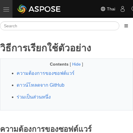
Thai
Toggle navigation
วิธีการเรียกใช้ตัวอย่าง
Contents
[
Hide
]
ความต้องการของซอฟต์แวร์
ดาวน์โหลดจาก GitHub
ร่วมเป็นส่วนหนึ่ง
ความต้องการของซอฟต์แวร์