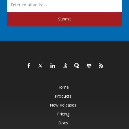
Submit
Home
Products
New Releases
Pricing
Docs