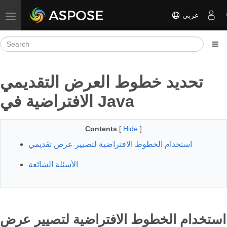
عربي
Toggle navigation
تحديد خطوط العرض التقديمي
الافتراضية في Java
Contents
[
Hide
]
استخدام الخطوط الافتراضية لتصيير عرض تقديمي
الأسئلة الشائعة
استخدام الخطوط الافتراضية لتصيير عرض