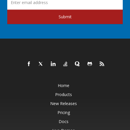
Submit
Home
Products
New Releases
Pricing
Docs