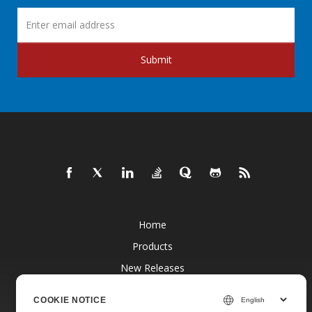
Submit
Home
Products
New Releases
Pricing
COOKIE NOTICE
Docs