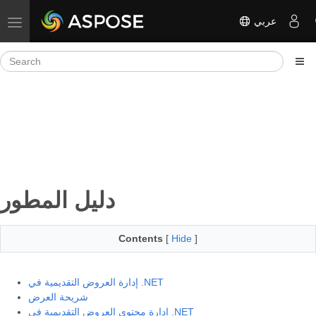
عربي
Toggle navigation
دليل المطور
Contents
[
Hide
]
إدارة العروض التقديمية في .NET
شريحة العرض
إدارة محتوى العروض التقديمية في .NET