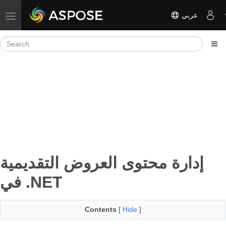
عربي
Toggle navigation
إدارة محتوى العروض التقديمية
في .NET
Contents
[
Hide
]