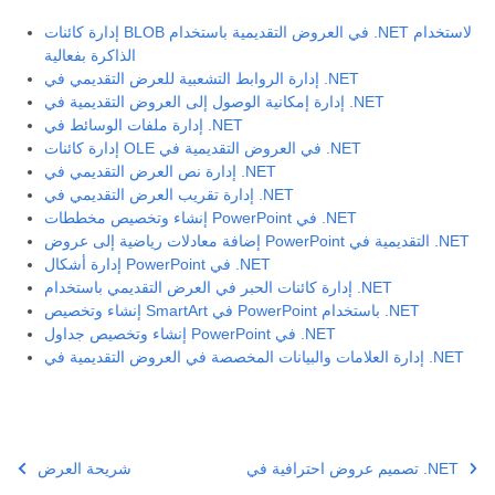
إدارة كائنات BLOB في العروض التقديمية باستخدام .NET لاستخدام
الذاكرة بفعالية
إدارة الروابط التشعبية للعرض التقديمي في .NET
إدارة إمكانية الوصول إلى العروض التقديمية في .NET
إدارة ملفات الوسائط في .NET
إدارة كائنات OLE في العروض التقديمية في .NET
إدارة نص العرض التقديمي في .NET
إدارة تقريب العرض التقديمي في .NET
إنشاء وتخصيص مخططات PowerPoint في .NET
إضافة معادلات رياضية إلى عروض PowerPoint التقديمية في .NET
إدارة أشكال PowerPoint في .NET
إدارة كائنات الحبر في العرض التقديمي باستخدام .NET
إنشاء وتخصيص SmartArt في PowerPoint باستخدام .NET
إنشاء وتخصيص جداول PowerPoint في .NET
إدارة العلامات والبيانات المخصصة في العروض التقديمية في .NET
تصميم عروض احترافية في .NET
شريحة العرض