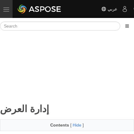
عربي
Toggle navigation
إدارة العرض
Contents
[
Hide
]