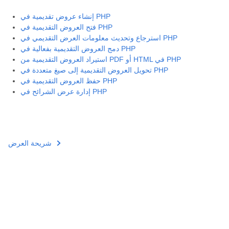
إنشاء عروض تقديمية في PHP
فتح العروض التقديمية في PHP
استرجاع وتحديث معلومات العرض التقديمي في PHP
دمج العروض التقديمية بفعالية في PHP
استيراد العروض التقديمية من PDF أو HTML في PHP
تحويل العروض التقديمية إلى صيغ متعددة في PHP
حفظ العروض التقديمية في PHP
إدارة عرض الشرائح في PHP
شريحة العرض