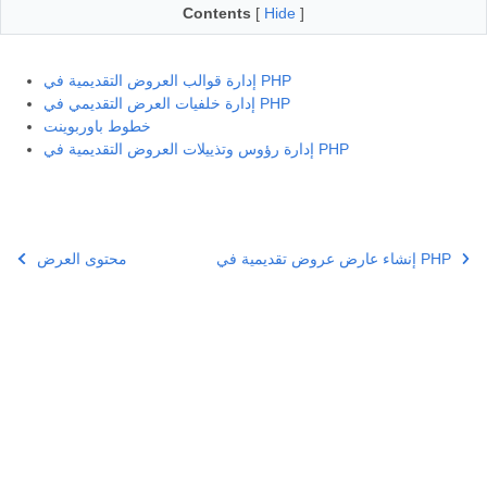
Contents
[
Hide
]
إدارة قوالب العروض التقديمية في PHP
إدارة خلفيات العرض التقديمي في PHP
خطوط باوربوينت
إدارة رؤوس وتذييلات العروض التقديمية في PHP
إنشاء عارض عروض تقديمية في PHP
محتوى العرض