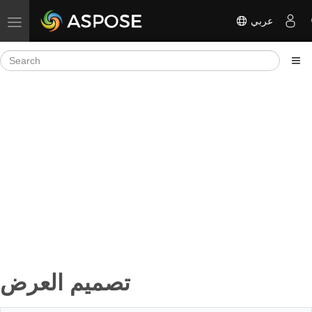
عربي
Toggle navigation
تصميم العرض