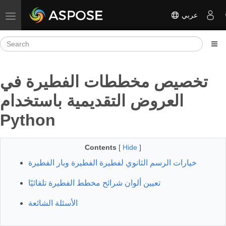
عربي
Toggle navigation
تخصيص مخططات الفطيرة في
العروض التقديمية باستخدام
Python
Contents
[
Hide
]
خيارات الرسم الثانوي لفطيرة الفطيرة وبار الفطيرة
تعيين ألوان شرائح مخطط الفطيرة تلقائيًا
الأسئلة الشائعة