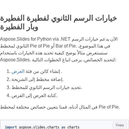
خيارات الرسم الثانوي لفطيرة الفطيرة
وبار الفطيرة
Aspose.Slides for Python via .NET الآن يدعم خيارات الرسم
الثانوي لمخطط Pie of Pie أو Bar of Pie. في هذا الموضوع،
سنستعرض مثالاً يوضح كيفية تحديد هذه الخيارات باستخدام
Aspose.Slides. لتحديد الخصائص، يرجى اتباع الخطوات التالية:
.
إنشاء كائن من فئة
العرض
إضافة مخطط إلى الشريحة.
تحديد خيارات الرسم الثانوي للمخطط.
كتابة العرض إلى القرص.
في المثال أدناه، قمنا بتعيين خصائص مختلفة لمخطط Pie of Pie.
Copy
import
aspose.slides.charts
as
charts