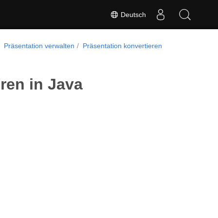
Deutsch
Präsentation verwalten
Präsentation konvertieren
ren in Java