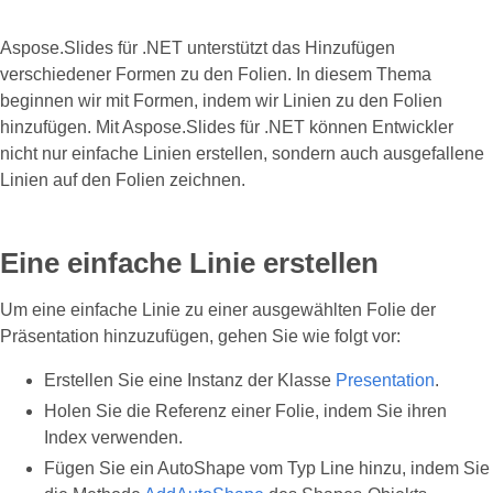
Aspose.Slides für .NET unterstützt das Hinzufügen
verschiedener Formen zu den Folien. In diesem Thema
beginnen wir mit Formen, indem wir Linien zu den Folien
hinzufügen. Mit Aspose.Slides für .NET können Entwickler
nicht nur einfache Linien erstellen, sondern auch ausgefallene
Linien auf den Folien zeichnen.
Eine einfache Linie erstellen
Um eine einfache Linie zu einer ausgewählten Folie der
Präsentation hinzuzufügen, gehen Sie wie folgt vor:
Erstellen Sie eine Instanz der Klasse
Presentation
.
Holen Sie die Referenz einer Folie, indem Sie ihren
Index verwenden.
Fügen Sie ein AutoShape vom Typ Line hinzu, indem Sie