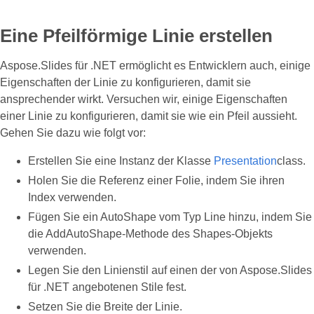
Eine Pfeilförmige Linie erstellen
Aspose.Slides für .NET ermöglicht es Entwicklern auch, einige
Eigenschaften der Linie zu konfigurieren, damit sie
ansprechender wirkt. Versuchen wir, einige Eigenschaften
einer Linie zu konfigurieren, damit sie wie ein Pfeil aussieht.
Gehen Sie dazu wie folgt vor:
Erstellen Sie eine Instanz der Klasse
Presentation
class
.
Holen Sie die Referenz einer Folie, indem Sie ihren
Index verwenden.
Fügen Sie ein AutoShape vom Typ Line hinzu, indem Sie
die AddAutoShape-Methode des Shapes-Objekts
verwenden.
Legen Sie den Linienstil auf einen der von Aspose.Slides
für .NET angebotenen Stile fest.
Setzen Sie die Breite der Linie.