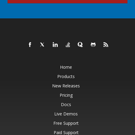
Home
Products
New Releases
Pricing
Docs
Live Demos
Free Support
Paid Support