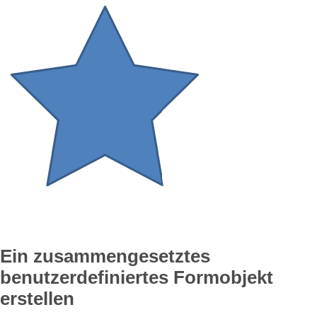
Ein zusammengesetztes
benutzerdefiniertes Formobjekt
erstellen