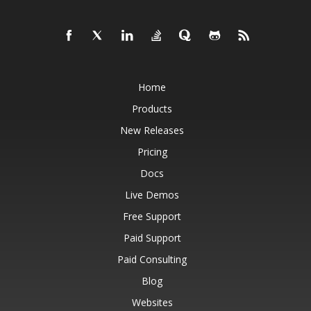
Home
Products
New Releases
Pricing
Docs
Live Demos
Free Support
Paid Support
Paid Consulting
Blog
Websites