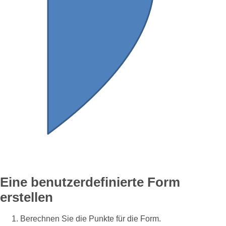
Eine benutzerdefinierte Form
erstellen
Berechnen Sie die Punkte für die Form.