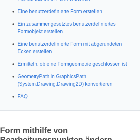
Eine benutzerdefinierte Form erstellen
Ein zusammengesetztes benutzerdefiniertes
Formobjekt erstellen
Eine benutzerdefinierte Form mit abgerundeten
Ecken erstellen
Ermitteln, ob eine Formgeometrie geschlossen ist
GeometryPath in GraphicsPath
(System.Drawing.Drawing2D) konvertieren
FAQ
Form mithilfe von
Bearbeitungspunkten ändern