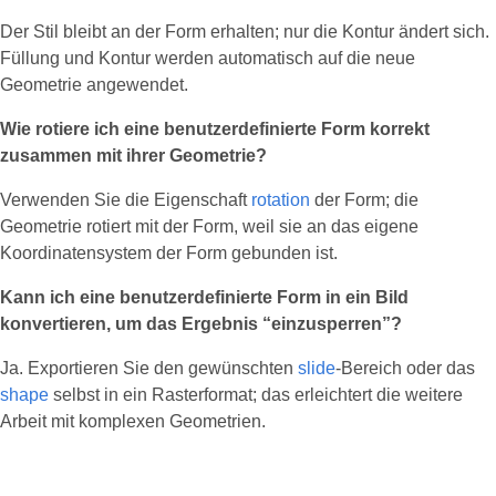
Der Stil bleibt an der Form erhalten; nur die Kontur ändert sich.
Füllung und Kontur werden automatisch auf die neue
Geometrie angewendet.
Wie rotiere ich eine benutzerdefinierte Form korrekt
zusammen mit ihrer Geometrie?
Verwenden Sie die Eigenschaft
rotation
der Form; die
Geometrie rotiert mit der Form, weil sie an das eigene
Koordinatensystem der Form gebunden ist.
Kann ich eine benutzerdefinierte Form in ein Bild
konvertieren, um das Ergebnis “einzusperren”?
Ja. Exportieren Sie den gewünschten
slide
-Bereich oder das
shape
selbst in ein Rasterformat; das erleichtert die weitere
Arbeit mit komplexen Geometrien.