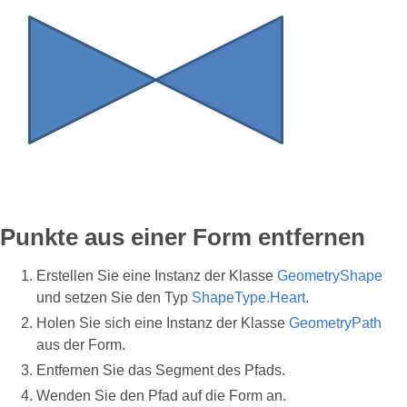
Punkte aus einer Form entfernen
Erstellen Sie eine Instanz der Klasse
GeometryShape
und setzen Sie den Typ
ShapeType.Heart
.
Holen Sie sich eine Instanz der Klasse
GeometryPath
aus der Form.
Entfernen Sie das Segment des Pfads.
Wenden Sie den Pfad auf die Form an.