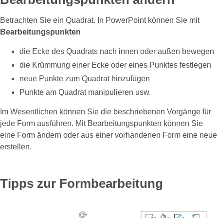
Betrachten Sie ein Quadrat. In PowerPoint können Sie mit
Bearbeitungspunkten
die Ecke des Quadrats nach innen oder außen bewegen
die Krümmung einer Ecke oder eines Punktes festlegen
neue Punkte zum Quadrat hinzufügen
Punkte am Quadrat manipulieren usw.
Im Wesentlichen können Sie die beschriebenen Vorgänge für
jede Form ausführen. Mit Bearbeitungspunkten können Sie
eine Form ändern oder aus einer vorhandenen Form eine neue
erstellen.
Tipps zur Formbearbeitung