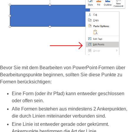
Bevor Sie mit dem Bearbeiten von PowerPoint‑Formen über
Bearbeitungspunkte beginnen, sollten Sie diese Punkte zu
Formen berücksichtigen:
Eine Form (oder ihr Pfad) kann entweder geschlossen
oder offen sein.
Alle Formen bestehen aus mindestens 2 Ankerpunkten,
die durch Linien miteinander verbunden sind.
Eine Linie ist entweder gerade oder gekrümmt.
Ankerpunkte bestimmen die Art der Linie.