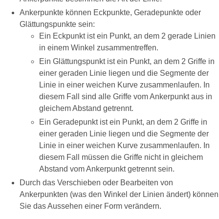
Ankerpunkte können Eckpunkte, Geradepunkte oder
Glättungspunkte sein:
Ein Eckpunkt ist ein Punkt, an dem 2 gerade Linien
in einem Winkel zusammentreffen.
Ein Glättungspunkt ist ein Punkt, an dem 2 Griffe in
einer geraden Linie liegen und die Segmente der
Linie in einer weichen Kurve zusammenlaufen. In
diesem Fall sind alle Griffe vom Ankerpunkt aus in
gleichem Abstand getrennt.
Ein Geradepunkt ist ein Punkt, an dem 2 Griffe in
einer geraden Linie liegen und die Segmente der
Linie in einer weichen Kurve zusammenlaufen. In
diesem Fall müssen die Griffe nicht in gleichem
Abstand vom Ankerpunkt getrennt sein.
Durch das Verschieben oder Bearbeiten von
Ankerpunkten (was den Winkel der Linien ändert) können
Sie das Aussehen einer Form verändern.