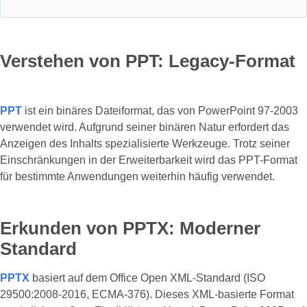
Verstehen von PPT: Legacy-Format
PPT
ist ein binäres Dateiformat, das von PowerPoint 97-2003
verwendet wird. Aufgrund seiner binären Natur erfordert das
Anzeigen des Inhalts spezialisierte Werkzeuge. Trotz seiner
Einschränkungen in der Erweiterbarkeit wird das PPT-Format
für bestimmte Anwendungen weiterhin häufig verwendet.
Erkunden von PPTX: Moderner
Standard
PPTX
basiert auf dem Office Open XML-Standard (ISO
29500:2008-2016, ECMA-376). Dieses XML-basierte Format