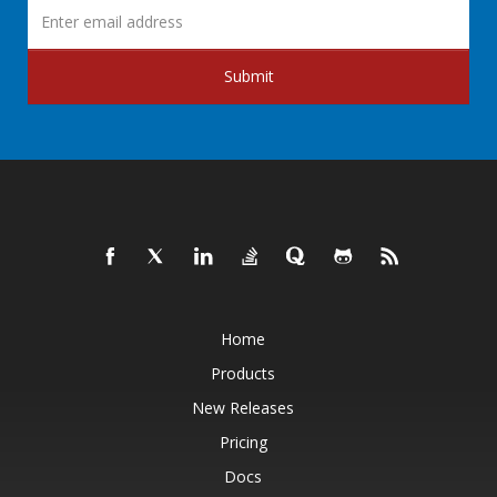
Submit
Home
Products
New Releases
Pricing
Docs