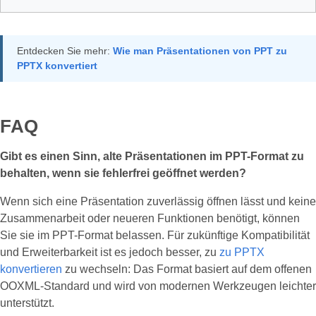
Entdecken Sie mehr:
Wie man Präsentationen von PPT zu
PPTX konvertiert
FAQ
Gibt es einen Sinn, alte Präsentationen im PPT-Format zu
behalten, wenn sie fehlerfrei geöffnet werden?
Wenn sich eine Präsentation zuverlässig öffnen lässt und keine
Zusammenarbeit oder neueren Funktionen benötigt, können
Sie sie im PPT-Format belassen. Für zukünftige Kompatibilität
und Erweiterbarkeit ist es jedoch besser, zu
zu PPTX
konvertieren
zu wechseln: Das Format basiert auf dem offenen
OOXML-Standard und wird von modernen Werkzeugen leichter
unterstützt.