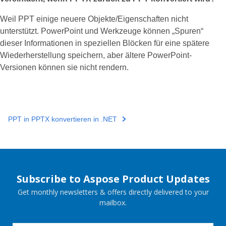
Weil PPT einige neuere Objekte/Eigenschaften nicht
unterstützt. PowerPoint und Werkzeuge können „Spuren“
dieser Informationen in speziellen Blöcken für eine spätere
Wiederherstellung speichern, aber ältere PowerPoint-
Versionen können sie nicht rendern.
PPT in PPTX konvertieren in .NET
Subscribe to Aspose Product Updates
Get monthly newsletters & offers directly delivered to your
mailbox.