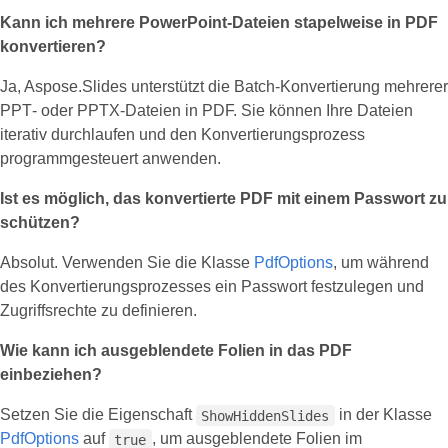
Kann ich mehrere PowerPoint‑Dateien stapelweise in PDF
konvertieren?
Ja, Aspose.Slides unterstützt die Batch‑Konvertierung mehrerer
PPT‑ oder PPTX‑Dateien in PDF. Sie können Ihre Dateien
iterativ durchlaufen und den Konvertierungsprozess
programmgesteuert anwenden.
Ist es möglich, das konvertierte PDF mit einem Passwort zu
schützen?
Absolut. Verwenden Sie die Klasse
PdfOptions
, um während
des Konvertierungsprozesses ein Passwort festzulegen und
Zugriffsrechte zu definieren.
Wie kann ich ausgeblendete Folien in das PDF
einbeziehen?
Setzen Sie die Eigenschaft
in der Klasse
ShowHiddenSlides
PdfOptions
auf
, um ausgeblendete Folien im
true