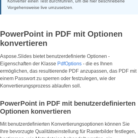
Konverter einen Test durchführen, um die hier beschriebene
Vorgehensweise live umzusetzen.
PowerPoint in PDF mit Optionen
konvertieren
Aspose.Slides bietet benutzerdefinierte Optionen -
Eigenschaften der Klasse
PdfOptions
- die es Ihnen
ermöglichen, das resultierende PDF anzupassen, das PDF mit
einem Passwort zu sperren oder festzulegen, wie der
Konvertierungsprozess ablaufen soll.
PowerPoint in PDF mit benutzerdefinierten
Optionen konvertieren
Mit benutzerdefinierten Konvertierungsoptionen können Sie
Ihre bevorzugte Qualitätseinstellung für Rasterbilder festlegen,