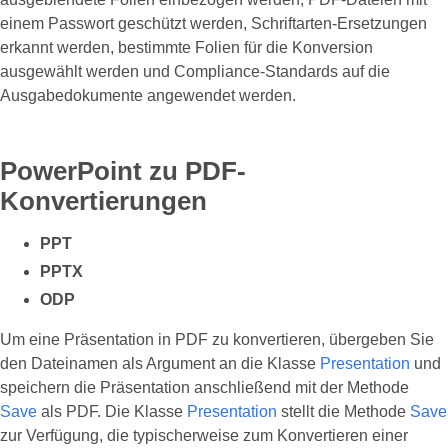
einem Passwort geschützt werden, Schriftarten-Ersetzungen
erkannt werden, bestimmte Folien für die Konversion
ausgewählt werden und Compliance-Standards auf die
Ausgabedokumente angewendet werden.
PowerPoint zu PDF-
Konvertierungen
PPT
PPTX
ODP
Um eine Präsentation in PDF zu konvertieren, übergeben Sie
den Dateinamen als Argument an die Klasse
Presentation
und
speichern die Präsentation anschließend mit der Methode
Save
als PDF. Die Klasse
Presentation
stellt die Methode
Save
zur Verfügung, die typischerweise zum Konvertieren einer