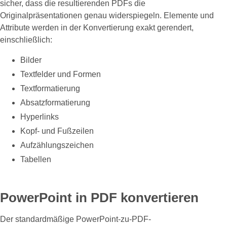
sicher, dass die resultierenden PDFs die
Originalpräsentationen genau widerspiegeln. Elemente und
Attribute werden in der Konvertierung exakt gerendert,
einschließlich:
Bilder
Textfelder und Formen
Textformatierung
Absatzformatierung
Hyperlinks
Kopf- und Fußzeilen
Aufzählungszeichen
Tabellen
PowerPoint in PDF konvertieren
Der standardmäßige PowerPoint-zu-PDF-