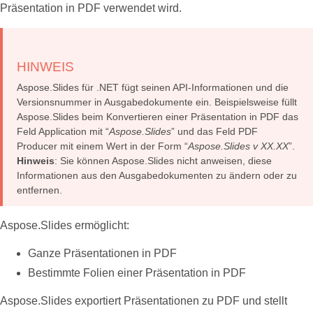
Präsentation in PDF verwendet wird.
HINWEIS
Aspose.Slides für .NET fügt seinen API-Informationen und die
Versionsnummer in Ausgabedokumente ein. Beispielsweise füllt
Aspose.Slides beim Konvertieren einer Präsentation in PDF das
Feld Application mit “
Aspose.Slides
” und das Feld PDF
Producer mit einem Wert in der Form “
Aspose.Slides v XX.XX
”.
Hinweis
: Sie können Aspose.Slides nicht anweisen, diese
Informationen aus den Ausgabedokumenten zu ändern oder zu
entfernen.
Aspose.Slides ermöglicht:
Ganze Präsentationen in PDF
Bestimmte Folien einer Präsentation in PDF
Aspose.Slides exportiert Präsentationen zu PDF und stellt