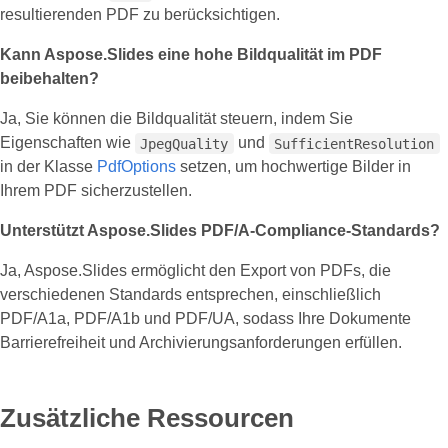
resultierenden PDF zu berücksichtigen.
Kann Aspose.Slides eine hohe Bildqualität im PDF
beibehalten?
Ja, Sie können die Bildqualität steuern, indem Sie
Eigenschaften wie
und
JpegQuality
SufficientResolution
in der Klasse
PdfOptions
setzen, um hochwertige Bilder in
Ihrem PDF sicherzustellen.
Unterstützt Aspose.Slides PDF/A‑Compliance‑Standards?
Ja, Aspose.Slides ermöglicht den Export von PDFs, die
verschiedenen Standards entsprechen, einschließlich
PDF/A1a, PDF/A1b und PDF/UA, sodass Ihre Dokumente
Barrierefreiheit und Archivierungsanforderungen erfüllen.
Zusätzliche Ressourcen