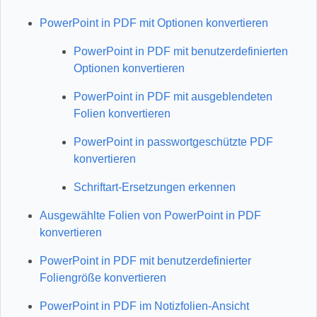
PowerPoint in PDF mit Optionen konvertieren
PowerPoint in PDF mit benutzerdefinierten
Optionen konvertieren
PowerPoint in PDF mit ausgeblendeten
Folien konvertieren
PowerPoint in passwortgeschützte PDF
konvertieren
Schriftart‑Ersetzungen erkennen
Ausgewählte Folien von PowerPoint in PDF
konvertieren
PowerPoint in PDF mit benutzerdefinierter
Foliengröße konvertieren
PowerPoint in PDF im Notizfolien‑Ansicht