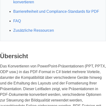
konvertieren
Barrierefreiheit und Compliance-Standards für PDF
FAQ
Zusätzliche Ressourcen
Übersicht
Das Konvertieren von PowerPoint-Präsentationen (PPT, PPTX,
ODP usw.) in das PDF-Format in C# bietet mehrere Vorteile,
darunter die Kompatibilität über verschiedene Geräte hinweg
und die Erhaltung des Layouts und der Formatierung Ihrer
Präsentation. Dieser Leitfaden zeigt, wie Präsentationen in
PDF-Dokumente konvertiert werden, verschiedene Optionen
zur Steuerung der Bildqualität verwendet werden,
ausgeblendete Folien einbezogen werden, PDF-Dateien mit