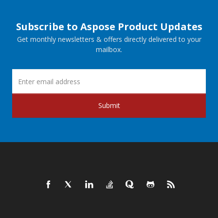
Subscribe to Aspose Product Updates
Get monthly newsletters & offers directly delivered to your
mailbox.
Submit