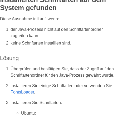
System gefunden
Diese Ausnahme tritt auf, wenn:
der Java-Prozess nicht auf den Schriftartenordner
zugreifen kann
keine Schriftarten installiert sind.
Lösung
Überprüfen und bestätigen Sie, dass der Zugriff auf den
Schriftartenordner für den Java-Prozess gewährt wurde.
Installieren Sie einige Schriftarten oder verwenden Sie
FontsLoader
.
Installieren Sie Schriftarten.
Ubuntu: