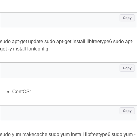
Copy
sudo apt-get update sudo apt-get install libfreetype6 sudo apt-
get -y install fontconfig
Copy
CentOS:
Copy
sudo yum makecache sudo yum install libfreetype6 sudo yum -