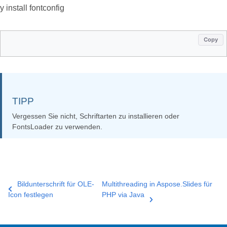
y install fontconfig
Copy
TIPP
Vergessen Sie nicht, Schriftarten zu installieren oder
FontsLoader zu verwenden.
Bildunterschrift für OLE-
Multithreading in Aspose.Slides für
Icon festlegen
PHP via Java