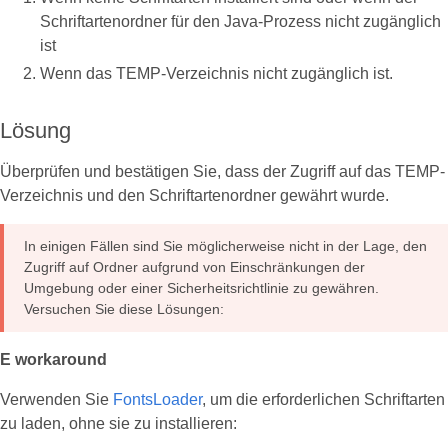
Schriftartenordner für den Java-Prozess nicht zugänglich
ist
Wenn das TEMP-Verzeichnis nicht zugänglich ist.
Lösung
Überprüfen und bestätigen Sie, dass der Zugriff auf das TEMP-
Verzeichnis und den Schriftartenordner gewährt wurde.
In einigen Fällen sind Sie möglicherweise nicht in der Lage, den
Zugriff auf Ordner aufgrund von Einschränkungen der
Umgebung oder einer Sicherheitsrichtlinie zu gewähren.
Versuchen Sie diese Lösungen:
E workaround
Verwenden Sie
FontsLoader
, um die erforderlichen Schriftarten
zu laden, ohne sie zu installieren: