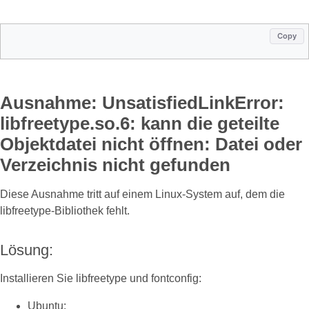
Copy
Ausnahme: UnsatisfiedLinkError:
libfreetype.so.6: kann die geteilte
Objektdatei nicht öffnen: Datei oder
Verzeichnis nicht gefunden
Diese Ausnahme tritt auf einem Linux-System auf, dem die
libfreetype-Bibliothek fehlt.
Lösung:
Installieren Sie libfreetype und fontconfig:
Ubuntu: